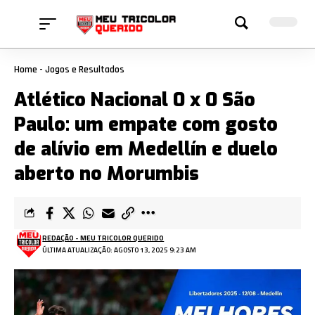
Home
-
Jogos e Resultados
Atlético Nacional 0 x 0 São
Paulo: um empate com gosto
de alívio em Medellín e duelo
aberto no Morumbis
REDAÇÃO - MEU TRICOLOR QUERIDO
ÚLTIMA ATUALIZAÇÃO: AGOSTO 13, 2025 9:23 AM