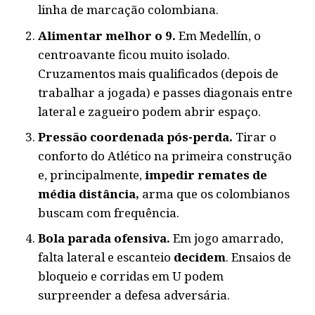
linha de marcação colombiana.
Alimentar melhor o 9.
Em Medellín, o
centroavante ficou muito isolado.
Cruzamentos mais qualificados (depois de
trabalhar a jogada) e passes diagonais entre
lateral e zagueiro podem abrir espaço.
Pressão coordenada pós-perda.
Tirar o
conforto do Atlético na primeira construção
e, principalmente,
impedir remates de
média distância,
arma que os colombianos
buscam com frequência.
Bola parada ofensiva.
Em jogo amarrado,
falta lateral e escanteio
decidem
. Ensaios de
bloqueio e corridas em U podem
surpreender a defesa adversária.