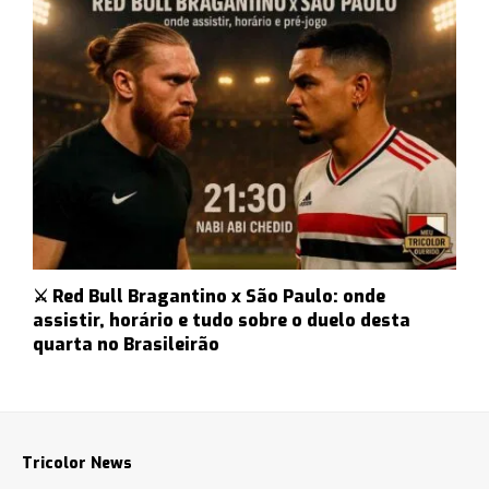
⚔️ Red Bull Bragantino x São Paulo: onde
assistir, horário e tudo sobre o duelo desta
quarta no Brasileirão
Tricolor News