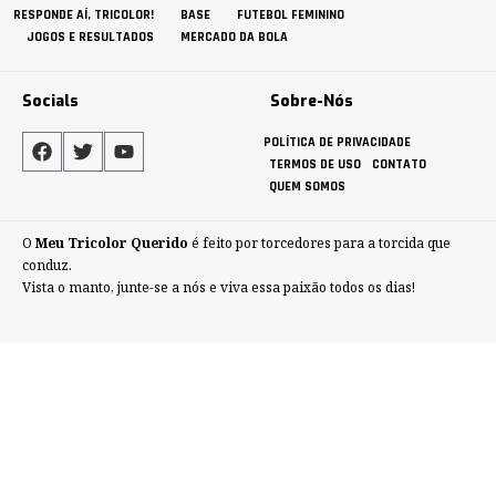
RESPONDE AÍ, TRICOLOR!
BASE
FUTEBOL FEMININO
JOGOS E RESULTADOS
MERCADO DA BOLA
Socials
Sobre-Nós
POLÍTICA DE PRIVACIDADE
TERMOS DE USO
CONTATO
QUEM SOMOS
O
Meu Tricolor Querido
é feito por torcedores para a torcida que
conduz.
Vista o manto, junte-se a nós e viva essa paixão todos os dias!