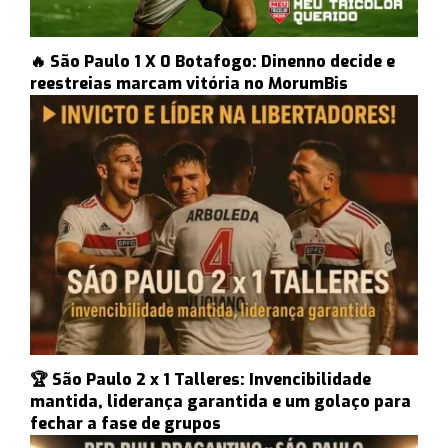
🔥 São Paulo 1 X 0 Botafogo: Dinenno decide e
reestreias marcam vitória no MorumBis
🏆 São Paulo 2 x 1 Talleres: Invencibilidade
mantida, liderança garantida e um golaço para
fechar a fase de grupos