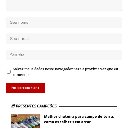
Salvar meus dados neste navegador para a próxima vez que eu
comentar.
🎁 PRESENTES CAMPEÕES
Melhor chuteira para campo de terra:
como escolher sem errar