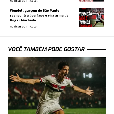
NOTÍCIAS DO TRICOLOR
Wendell garçom do São Paulo
reencontra boa fase e vira arma de
Roger Machado
NOTÍCIAS DO TRICOLOR
VOCÊ TAMBÉM PODE GOSTAR