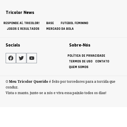
Tricolor News
RESPONDE AÍ, TRICOLOR!
BASE
FUTEBOL FEMININO
JOGOS E RESULTADOS
MERCADO DA BOLA
Socials
Sobre-Nós
POLÍTICA DE PRIVACIDADE
TERMOS DE USO
CONTATO
QUEM SOMOS
O
Meu Tricolor Querido
é feito por torcedores para a torcida que
conduz.
Vista o manto, junte-se a nós e viva essa paixão todos os dias!