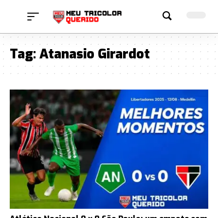
Tag:
Atanasio Girardot