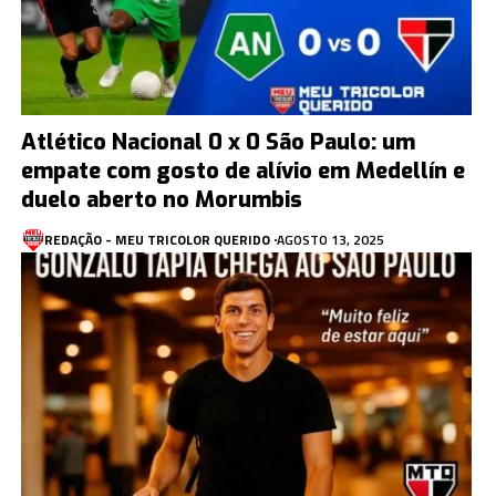
Atlético Nacional 0 x 0 São Paulo: um
empate com gosto de alívio em Medellín e
duelo aberto no Morumbis
REDAÇÃO - MEU TRICOLOR QUERIDO
AGOSTO 13, 2025