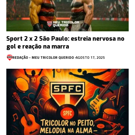
Sport 2 x 2 São Paulo: estreia nervosa no
gol e reação na marra
REDAÇÃO - MEU TRICOLOR QUERIDO
AGOSTO 17, 2025