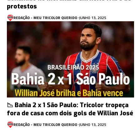
protestos
REDAÇÃO - MEU TRICOLOR QUERIDO
JUNHO 13, 2025
📉 Bahia 2 x 1 São Paulo: Tricolor tropeça
fora de casa com dois gols de Willian José
REDAÇÃO - MEU TRICOLOR QUERIDO
JUNHO 13, 2025