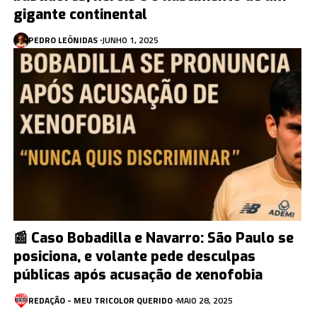
gigante continental
PEDRO LEÔNIDAS
JUNHO 1, 2025
📰 Caso Bobadilla e Navarro: São Paulo se
posiciona, e volante pede desculpas
públicas após acusação de xenofobia
REDAÇÃO - MEU TRICOLOR QUERIDO
MAIO 28, 2025