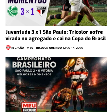
Juventude 3 x 1 São Paulo: Tricolor sofre
virada no agregado e cai na Copa do Brasil
REDAÇÃO - MEU TRICOLOR QUERIDO
MAIO 14, 2026