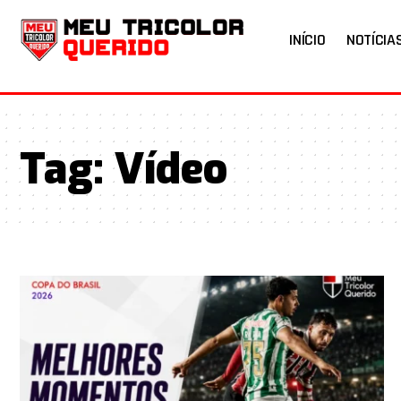
INÍCIO
NOTÍCIA
Tag:
Vídeo