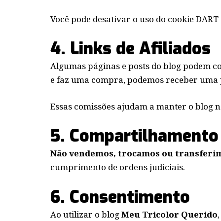
Você pode desativar o uso do cookie DART
4. Links de Afiliados
Algumas páginas e posts do blog podem c
e faz uma compra, podemos receber uma
Essas comissões ajudam a manter o blog no
5. Compartilhamento
Não vendemos, trocamos ou transferim
cumprimento de ordens judiciais.
6. Consentimento
Ao utilizar o blog
Meu Tricolor Querido