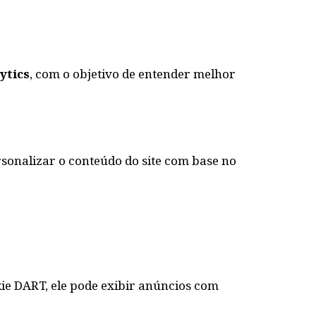
ytics
, com o objetivo de entender melhor
sonalizar o conteúdo do site com base no
kie DART, ele pode exibir anúncios com