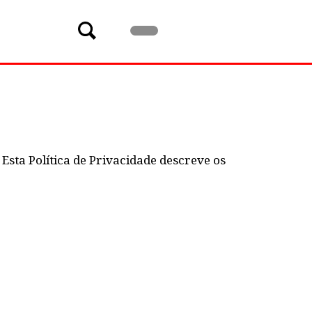
Esta Política de Privacidade descreve os