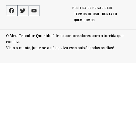
POLÍTICA DE PRIVACIDADE
TERMOS DE USO
CONTATO
QUEM SOMOS
O
Meu Tricolor Querido
é feito por torcedores para a torcida que
conduz.
Vista o manto, junte-se a nós e viva essa paixão todos os dias!