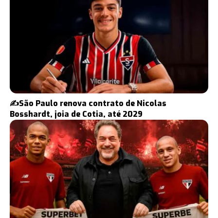
✍️São Paulo renova contrato de Nicolas
Bosshardt, joia de Cotia, até 2029