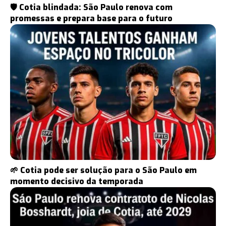
🛡️ Cotia blindada: São Paulo renova com
promessas e prepara base para o futuro
🌱 Cotia pode ser solução para o São Paulo em
momento decisivo da temporada