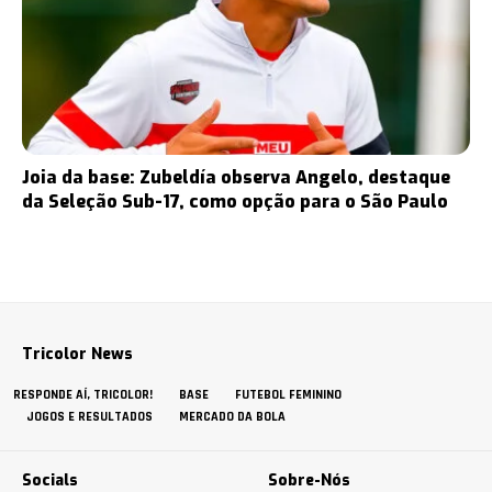
Joia da base: Zubeldía observa Angelo, destaque
da Seleção Sub-17, como opção para o São Paulo
Tricolor News
RESPONDE AÍ, TRICOLOR!
BASE
FUTEBOL FEMININO
JOGOS E RESULTADOS
MERCADO DA BOLA
Socials
Sobre-Nós