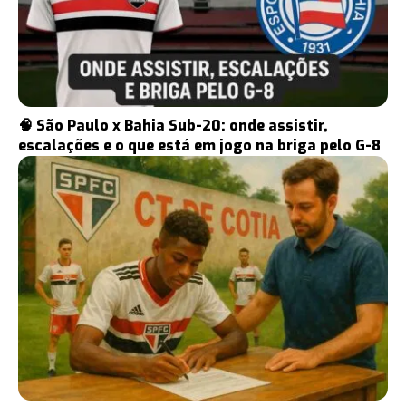
🧠 São Paulo x Bahia Sub-20: onde assistir,
escalações e o que está em jogo na briga pelo G-8