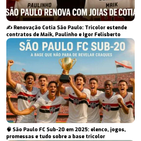
✍️ Renovação Cotia São Paulo: Tricolor estende
contratos de Maik, Paulinho e Igor Felisberto
🧠 São Paulo FC Sub-20 em 2025: elenco, jogos,
promessas e tudo sobre a base tricolor