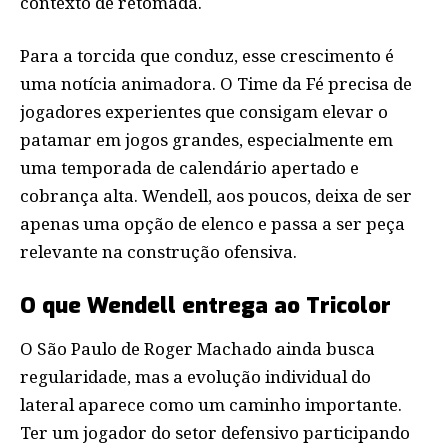
contexto de retomada.
Para a torcida que conduz, esse crescimento é
uma notícia animadora. O Time da Fé precisa de
jogadores experientes que consigam elevar o
patamar em jogos grandes, especialmente em
uma temporada de calendário apertado e
cobrança alta. Wendell, aos poucos, deixa de ser
apenas uma opção de elenco e passa a ser peça
relevante na construção ofensiva.
O que Wendell entrega ao Tricolor
O São Paulo de Roger Machado ainda busca
regularidade, mas a evolução individual do
lateral aparece como um caminho importante.
Ter um jogador do setor defensivo participando