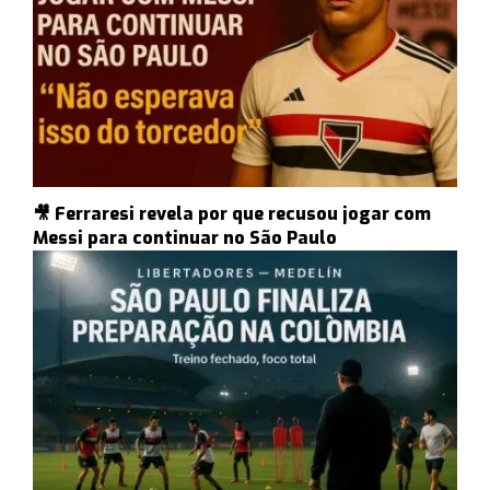
🎥 Ferraresi revela por que recusou jogar com
Messi para continuar no São Paulo