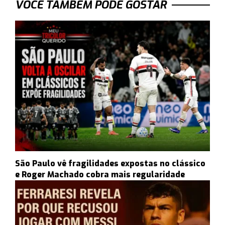
VOCÊ TAMBÉM PODE GOSTAR
São Paulo vê fragilidades expostas no clássico
e Roger Machado cobra mais regularidade