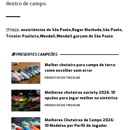
dentro de campo.
TAGS:
assistências do São Paulo
Roger Machado
São Paulo
Tricolor Paulista
Wendell
Wendell garçom do São Paulo
🎁 PRESENTES CAMPEÕES
Melhor chuteira para campo de terra:
como escolher sem errar
PRODUTOS DO TRICOLOR
Melhores chuteiras society 2026: 10
opções para jogar melhor no sintético
PRODUTOS DO TRICOLOR
Melhores Chuteiras de Campo 2026:
10 Modelos por Perfil de Jogador