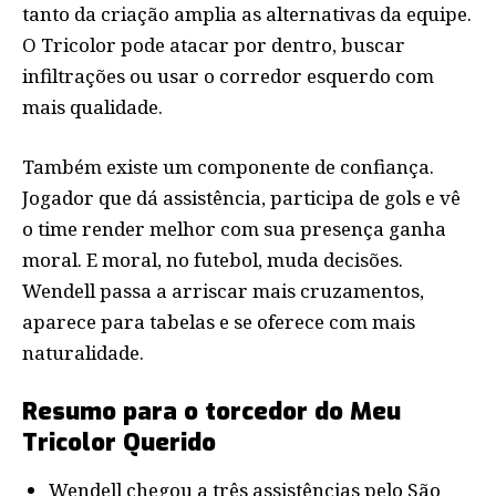
tanto da criação amplia as alternativas da equipe.
O Tricolor pode atacar por dentro, buscar
infiltrações ou usar o corredor esquerdo com
mais qualidade.
Também existe um componente de confiança.
Jogador que dá assistência, participa de gols e vê
o time render melhor com sua presença ganha
moral. E moral, no futebol, muda decisões.
Wendell passa a arriscar mais cruzamentos,
aparece para tabelas e se oferece com mais
naturalidade.
Resumo para o torcedor do Meu
Tricolor Querido
Wendell chegou a três assistências pelo São