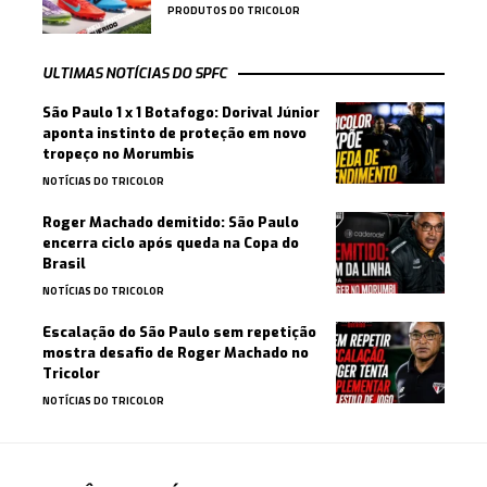
PRODUTOS DO TRICOLOR
ULTIMAS NOTÍCIAS DO SPFC
São Paulo 1 x 1 Botafogo: Dorival Júnior
aponta instinto de proteção em novo
tropeço no Morumbis
NOTÍCIAS DO TRICOLOR
Roger Machado demitido: São Paulo
encerra ciclo após queda na Copa do
Brasil
NOTÍCIAS DO TRICOLOR
Escalação do São Paulo sem repetição
mostra desafio de Roger Machado no
Tricolor
NOTÍCIAS DO TRICOLOR