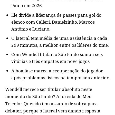
Paulo em 2026.
Ele divide a liderança de passes para gol do
elenco com Calleri, Danielzinho, Marcos
Antônio e Luciano.
O lateral tem média de uma assistência a cada
299 minutos, a melhor entre os líderes do time.
Com Wendell titular, o São Paulo somou seis
vitórias e três empates em nove jogos.
A boa fase marca a recuperação do jogador
após problemas físicos na temporada anterior.
Wendell merece ser titular absoluto neste
momento do São Paulo? A torcida do Meu
Tricolor Querido tem assunto de sobra para
debater, porque o lateral vem dando resposta