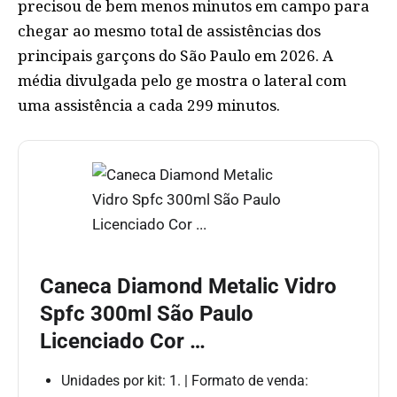
precisou de bem menos minutos em campo para
chegar ao mesmo total de assistências dos
principais garçons do São Paulo em 2026. A
média divulgada pelo ge mostra o lateral com
uma assistência a cada 299 minutos.
Caneca Diamond Metalic Vidro
Spfc 300ml São Paulo
Licenciado Cor …
Unidades por kit: 1. | Formato de venda: