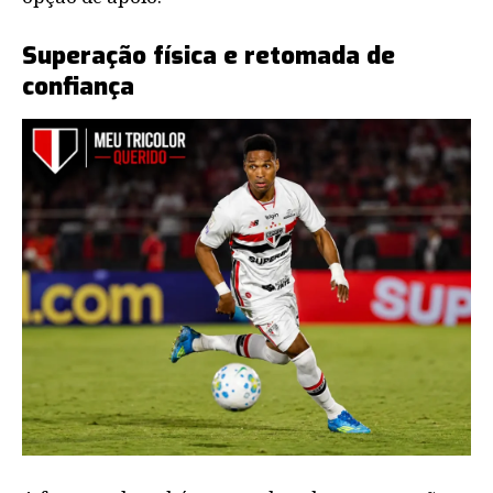
Superação física e retomada de
confiança