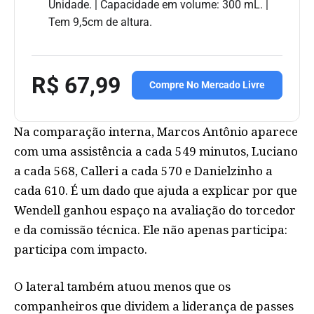
Unidade. | Capacidade em volume: 300 mL. |
Tem 9,5cm de altura.
R$ 67,99
Compre No Mercado Livre
Na comparação interna, Marcos Antônio aparece
com uma assistência a cada 549 minutos, Luciano
a cada 568, Calleri a cada 570 e Danielzinho a
cada 610. É um dado que ajuda a explicar por que
Wendell ganhou espaço na avaliação do torcedor
e da comissão técnica. Ele não apenas participa:
participa com impacto.
O lateral também atuou menos que os
companheiros que dividem a liderança de passes