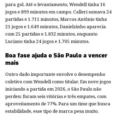
para gol. Até o levantamento, Wendell tinha 16
jogos e 899 minutos em campo. Calleri somava 24
partidas e 1.711 minutos, Marcos Antônio tinha
21 jogos e 1.649 minutos, Danielzinho aparecia
com 25 partidas e 1.832 minutos, enquanto
Luciano tinha 24 jogos e 1.705 minutos.
Boa fase ajuda o São Paulo a vencer
mais
Outro dado importante envolve o desempenho
coletivo com Wendell como titular. Em nove jogos
iniciando a partida em 2026, o São Paulo não
perdeu: foram seis vitórias e três empates, com
aproveitamento de 77%. Para um time que busca
estabilidade, esse tipo de marca pesa muito.