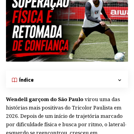
Índice
Wendell garçom do São Paulo
virou uma das
histórias mais positivas do Tricolor Paulista em
2026. Depois de um início de trajetória marcado
por dificuldade física e busca por ritmo, o lateral-
esquerdo se reencontrou, cresceu em