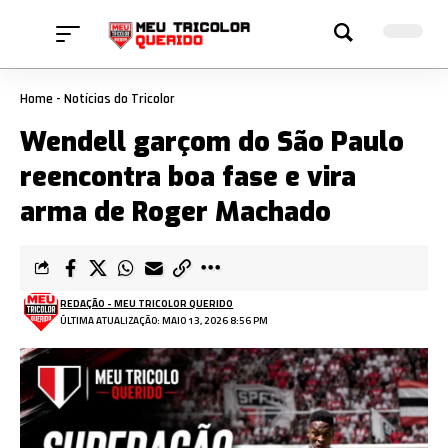
Home
-
Notícias do Tricolor
Wendell garçom do São Paulo
reencontra boa fase e vira
arma de Roger Machado
REDAÇÃO - MEU TRICOLOR QUERIDO
ÚLTIMA ATUALIZAÇÃO: MAIO 13, 2026 8:56 PM