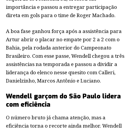
importância e passou a entregar participação
direta em gols para o time de Roger Machado.
A boa fase ganhou força após a assistência para
Artur abrir o placar no empate por 2 a 2 com o
Bahia, pela rodada anterior do Campeonato
Brasileiro. Com esse passe, Wendell chegou a três
assistências na temporada e passou a dividir a
liderança do elenco nesse quesito com Calleri,
Danielzinho, Marcos Antônio e Luciano.
Wendell garçom do São Paulo lidera
com eficiência
O número bruto já chama atenção, mas a
eficiência torna o recorte ainda melhor. Wendell