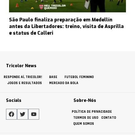
São Paulo finaliza preparação em Medellín
antes da Libertadores: treino, visita de Asprilla
e status de Calleri
Tricolor News
RESPONDE AÍ, TRICOLOR!
BASE
FUTEBOL FEMININO
JOGOS E RESULTADOS
MERCADO DA BOLA
Socials
Sobre-Nós
POLÍTICA DE PRIVACIDADE
TERMOS DE USO
CONTATO
QUEM SOMOS