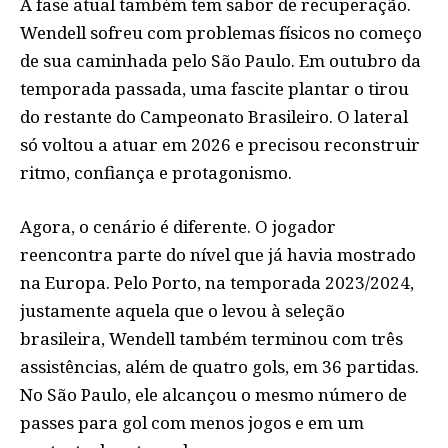
A fase atual também tem sabor de recuperação.
Wendell sofreu com problemas físicos no começo
de sua caminhada pelo São Paulo. Em outubro da
temporada passada, uma fascite plantar o tirou
do restante do Campeonato Brasileiro. O lateral
só voltou a atuar em 2026 e precisou reconstruir
ritmo, confiança e protagonismo.
Agora, o cenário é diferente. O jogador
reencontra parte do nível que já havia mostrado
na Europa. Pelo Porto, na temporada 2023/2024,
justamente aquela que o levou à seleção
brasileira, Wendell também terminou com três
assistências, além de quatro gols, em 36 partidas.
No São Paulo, ele alcançou o mesmo número de
passes para gol com menos jogos e em um