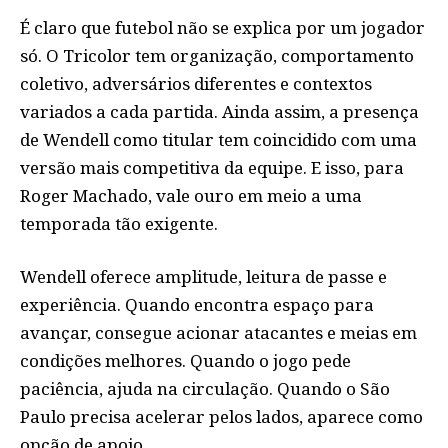
É claro que futebol não se explica por um jogador
só. O Tricolor tem organização, comportamento
coletivo, adversários diferentes e contextos
variados a cada partida. Ainda assim, a presença
de Wendell como titular tem coincidido com uma
versão mais competitiva da equipe. E isso, para
Roger Machado, vale ouro em meio a uma
temporada tão exigente.
Wendell oferece amplitude, leitura de passe e
experiência. Quando encontra espaço para
avançar, consegue acionar atacantes e meias em
condições melhores. Quando o jogo pede
paciência, ajuda na circulação. Quando o São
Paulo precisa acelerar pelos lados, aparece como
opção de apoio.