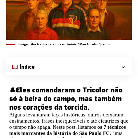
Imagem ilustrativa para fins editoriais / Meu Tricolor Querido
Índice
🎩Eles comandaram o Tricolor não
só à beira do campo, mas também
nos corações da torcida.
Alguns levantaram taças históricas, outros deixaram
ensinamentos, frases inesquecíveis e até cicatrizes que
o tempo não apaga. Neste post, listamos
os 7 técnicos
mais marcantes da história do São Paulo FC,
uma