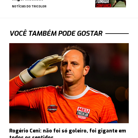
NOTÍCIAS DO TRICOLOR
VOCÊ TAMBÉM PODE GOSTAR
Rogério Ceni: não foi só goleiro, foi gigante em
todos os sentidos