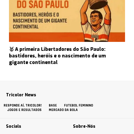
🥇 A primeira Libertadores do São Paulo:
bastidores, heróis e o nascimento de um
gigante continental
Tricolor News
RESPONDE AÍ, TRICOLOR!
BASE
FUTEBOL FEMININO
JOGOS E RESULTADOS
MERCADO DA BOLA
Socials
Sobre-Nós