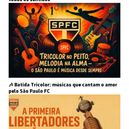
🎶 Batida Tricolor: músicas que cantam o amor
pelo São Paulo FC