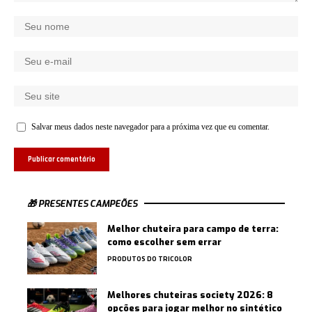
Salvar meus dados neste navegador para a próxima vez que eu comentar.
🎁 PRESENTES CAMPEÕES
Melhor chuteira para campo de terra:
como escolher sem errar
PRODUTOS DO TRICOLOR
Melhores chuteiras society 2026: 8
opções para jogar melhor no sintético