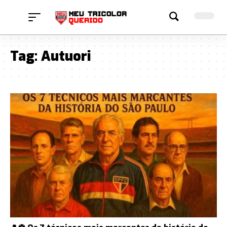
Tag:
Autuori