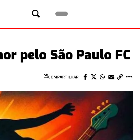
mor pelo São Paulo FC
COMPARTILHAR