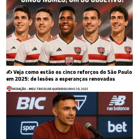
✍️ Veja como estão os cinco reforços do São Paulo
em 2025: de lesões a esperanças renovadas
REDAÇÃO - MEU TRICOLOR QUERIDO
JUNHO 29, 2025