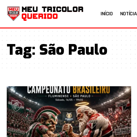
INÍCIO
NOTÍCIA
Tag:
São Paulo