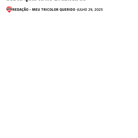
REDAÇÃO - MEU TRICOLOR QUERIDO
JULHO 29, 2025