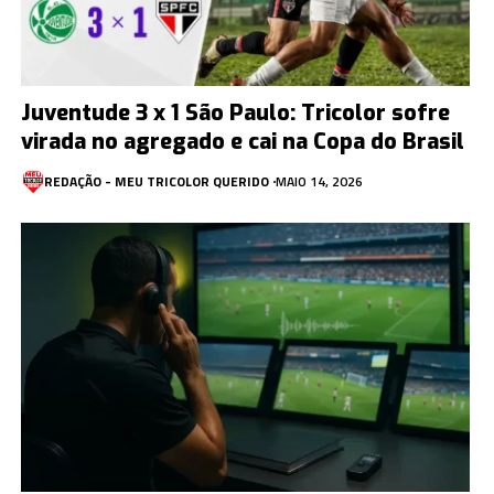
Juventude 3 x 1 São Paulo: Tricolor sofre
virada no agregado e cai na Copa do Brasil
REDAÇÃO - MEU TRICOLOR QUERIDO
MAIO 14, 2026