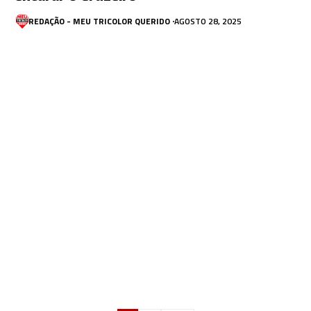
REDAÇÃO - MEU TRICOLOR QUERIDO
AGOSTO 28, 2025