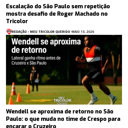
Escalação do São Paulo sem repetição
mostra desafio de Roger Machado no
Tricolor
REDAÇÃO - MEU TRICOLOR QUERIDO
MAIO 13, 2026
Wendell se aproxima de retorno no São
Paulo: o que muda no time de Crespo para
encarar o Cruzeiro