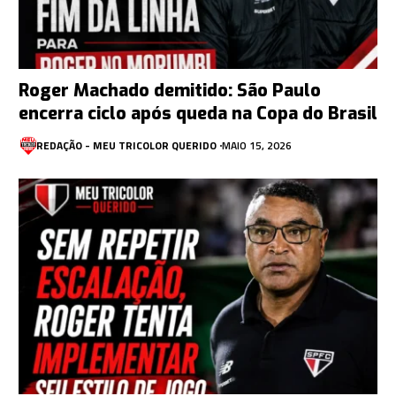
Roger Machado demitido: São Paulo
encerra ciclo após queda na Copa do Brasil
REDAÇÃO - MEU TRICOLOR QUERIDO
MAIO 15, 2026