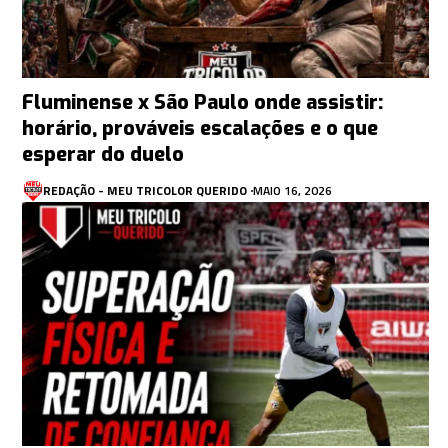
Fluminense x São Paulo onde assistir:
horário, prováveis escalações e o que
esperar do duelo
REDAÇÃO - MEU TRICOLOR QUERIDO
MAIO 16, 2026