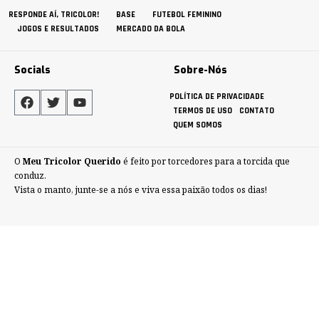
RESPONDE AÍ, TRICOLOR!
BASE
FUTEBOL FEMININO
JOGOS E RESULTADOS
MERCADO DA BOLA
Socials
Sobre-Nós
POLÍTICA DE PRIVACIDADE
TERMOS DE USO
CONTATO
QUEM SOMOS
O
Meu Tricolor Querido
é feito por torcedores para a torcida que
conduz.
Vista o manto, junte-se a nós e viva essa paixão todos os dias!