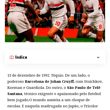
Índice
13 de dezembro de 1992. Tóquio. De um lado, o
poderoso
Barcelona de Johan Cruyff
, com Stoichkov,
Koeman e Guardiola. Do outro, o
São Paulo de Telê
Santana
, técnico exigente e apaixonado pelo futebol
bem jogado.O mundo assistia a um choque de
escolas. E naquela madrugada no Japão, o Tricolor