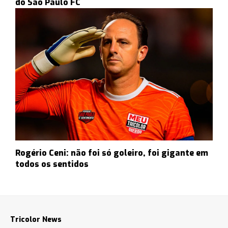
do São Paulo FC
Rogério Ceni: não foi só goleiro, foi gigante em
todos os sentidos
Tricolor News