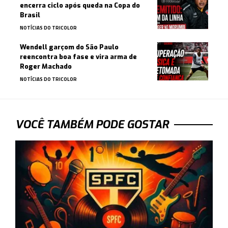
encerra ciclo após queda na Copa do
Brasil
NOTÍCIAS DO TRICOLOR
Wendell garçom do São Paulo
reencontra boa fase e vira arma de
Roger Machado
NOTÍCIAS DO TRICOLOR
VOCÊ TAMBÉM PODE GOSTAR