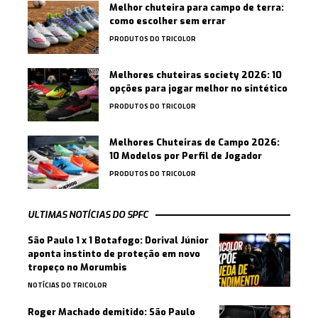
Melhor chuteira para campo de terra:
como escolher sem errar
PRODUTOS DO TRICOLOR
Melhores chuteiras society 2026: 10
opções para jogar melhor no sintético
PRODUTOS DO TRICOLOR
Melhores Chuteiras de Campo 2026:
10 Modelos por Perfil de Jogador
PRODUTOS DO TRICOLOR
ULTIMAS NOTÍCIAS DO SPFC
São Paulo 1 x 1 Botafogo: Dorival Júnior
aponta instinto de proteção em novo
tropeço no Morumbis
NOTÍCIAS DO TRICOLOR
Roger Machado demitido: São Paulo