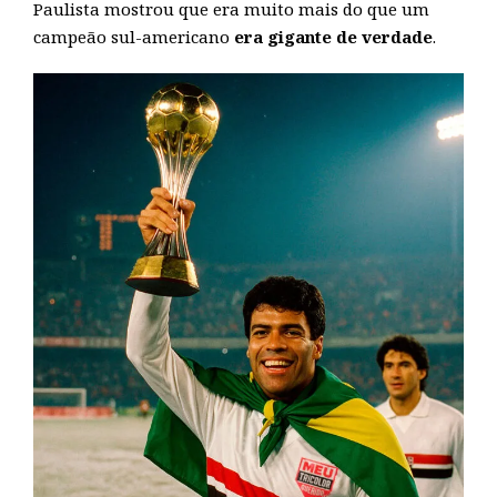
Paulista mostrou que era muito mais do que um
campeão sul-americano
era gigante de verdade
.