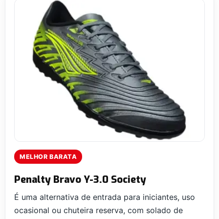
MELHOR BARATA
Penalty Bravo Y-3.0 Society
É uma alternativa de entrada para iniciantes, uso
ocasional ou chuteira reserva, com solado de