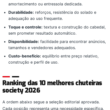
amortecimento ou entressola dedicada.
Durabilidade:
reforços, resistência do solado e
adequação ao uso frequente.
Toque e controle:
textura e construção do cabedal,
sem prometer resultado automático.
Disponibilidade:
facilidade para encontrar anúncios,
tamanhos e vendedores adequados.
Custo-benefício:
equilíbrio entre preço relativo,
construção e perfil de uso.
Ranking das 10 melhores chuteiras
society 2026
A ordem abaixo segue a seleção editorial aprovada.
Cada posição representa uma necessidade específica.