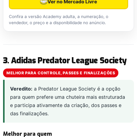
Ver no Mercado Livre
Confira a versão Academy adulta, a numeração, o
vendedor, o preço e a disponibilidade no anúncio.
3. Adidas Predator League Society
MELHOR PARA CONTROLE, PASSES E FINALIZAÇÕES
Veredito:
a Predator League Society é a opção
para quem prefere uma chuteira mais estruturada
e participa ativamente da criação, dos passes e
das finalizações.
Melhor para quem