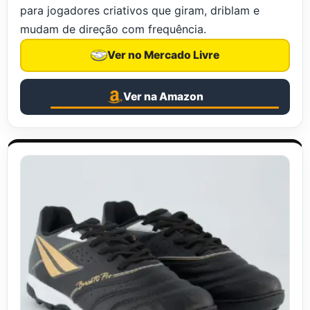
para jogadores criativos que giram, driblam e
mudam de direção com frequência.
Ver no Mercado Livre
Ver na Amazon