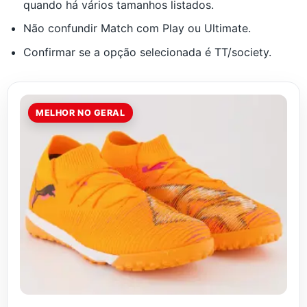
quando há vários tamanhos listados.
Não confundir Match com Play ou Ultimate.
Confirmar se a opção selecionada é TT/society.
MELHOR NO GERAL