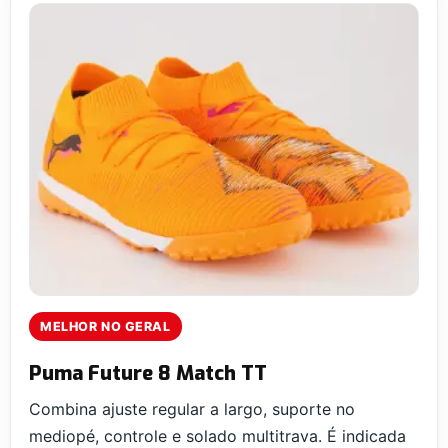
MELHOR NO GERAL
Puma Future 8 Match TT
Combina ajuste regular a largo, suporte no
mediopé, controle e solado multitrava. É indicada