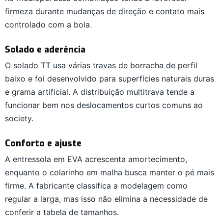
firmeza durante mudanças de direção e contato mais
controlado com a bola.
Solado e aderência
O solado TT usa várias travas de borracha de perfil
baixo e foi desenvolvido para superfícies naturais duras
e grama artificial. A distribuição multitrava tende a
funcionar bem nos deslocamentos curtos comuns ao
society.
Conforto e ajuste
A entressola em EVA acrescenta amortecimento,
enquanto o colarinho em malha busca manter o pé mais
firme. A fabricante classifica a modelagem como
regular a larga, mas isso não elimina a necessidade de
conferir a tabela de tamanhos.