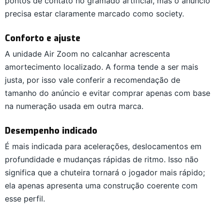
pontos de contato no gramado artificial, mas o anúncio
precisa estar claramente marcado como society.
Conforto e ajuste
A unidade Air Zoom no calcanhar acrescenta
amortecimento localizado. A forma tende a ser mais
justa, por isso vale conferir a recomendação de
tamanho do anúncio e evitar comprar apenas com base
na numeração usada em outra marca.
Desempenho indicado
É mais indicada para acelerações, deslocamentos em
profundidade e mudanças rápidas de ritmo. Isso não
significa que a chuteira tornará o jogador mais rápido;
ela apenas apresenta uma construção coerente com
esse perfil.