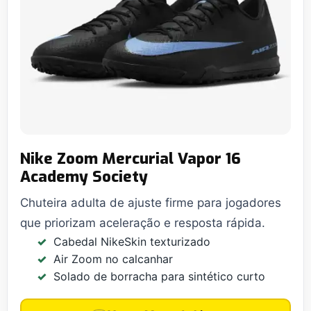
Nike Zoom Mercurial Vapor 16
Academy Society
Chuteira adulta de ajuste firme para jogadores
que priorizam aceleração e resposta rápida.
Cabedal NikeSkin texturizado
Air Zoom no calcanhar
Solado de borracha para sintético curto