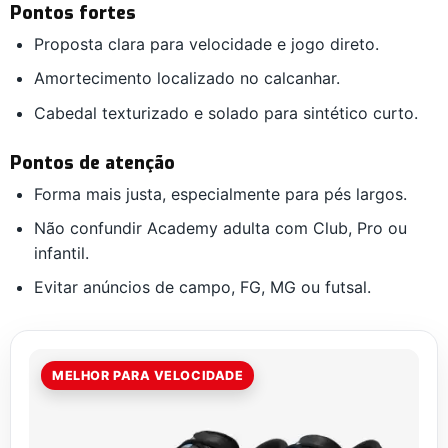
Pontos fortes
Proposta clara para velocidade e jogo direto.
Amortecimento localizado no calcanhar.
Cabedal texturizado e solado para sintético curto.
Pontos de atenção
Forma mais justa, especialmente para pés largos.
Não confundir Academy adulta com Club, Pro ou
infantil.
Evitar anúncios de campo, FG, MG ou futsal.
MELHOR PARA VELOCIDADE