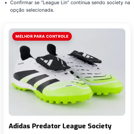
Confirmar se “League Lin” continua sendo society na
opção selecionada.
MELHOR PARA CONTROLE
Adidas Predator League Society