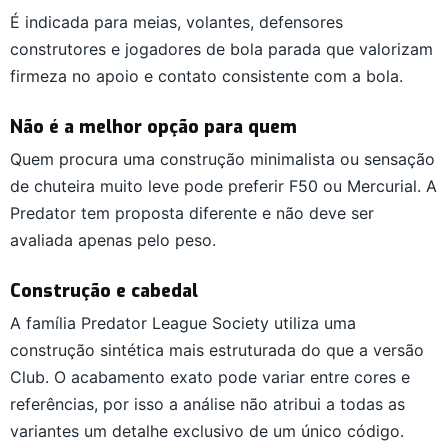
É indicada para meias, volantes, defensores
construtores e jogadores de bola parada que valorizam
firmeza no apoio e contato consistente com a bola.
Não é a melhor opção para quem
Quem procura uma construção minimalista ou sensação
de chuteira muito leve pode preferir F50 ou Mercurial. A
Predator tem proposta diferente e não deve ser
avaliada apenas pelo peso.
Construção e cabedal
A família Predator League Society utiliza uma
construção sintética mais estruturada do que a versão
Club. O acabamento exato pode variar entre cores e
referências, por isso a análise não atribui a todas as
variantes um detalhe exclusivo de um único código.