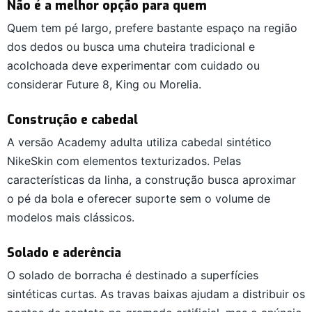
Não é a melhor opção para quem
Quem tem pé largo, prefere bastante espaço na região
dos dedos ou busca uma chuteira tradicional e
acolchoada deve experimentar com cuidado ou
considerar Future 8, King ou Morelia.
Construção e cabedal
A versão Academy adulta utiliza cabedal sintético
NikeSkin com elementos texturizados. Pelas
características da linha, a construção busca aproximar
o pé da bola e oferecer suporte sem o volume de
modelos mais clássicos.
Solado e aderência
O solado de borracha é destinado a superfícies
sintéticas curtas. As travas baixas ajudam a distribuir os