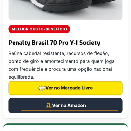
MELHOR CUSTO-BENEFÍCIO
Penalty Brasil 70 Pro Y-1 Society
Reúne cabedal resistente, recursos de flexão,
ponto de giro e amortecimento para quem joga
com frequência e procura uma opção nacional
equilibrada.
Ver no Mercado Livre
Ver na Amazon