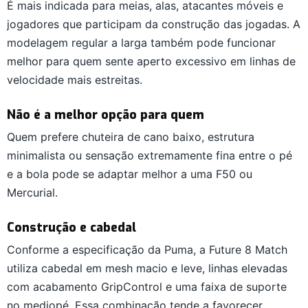
É mais indicada para meias, alas, atacantes móveis e
jogadores que participam da construção das jogadas. A
modelagem regular a larga também pode funcionar
melhor para quem sente aperto excessivo em linhas de
velocidade mais estreitas.
Não é a melhor opção para quem
Quem prefere chuteira de cano baixo, estrutura
minimalista ou sensação extremamente fina entre o pé
e a bola pode se adaptar melhor a uma F50 ou
Mercurial.
Construção e cabedal
Conforme a especificação da Puma, a Future 8 Match
utiliza cabedal em mesh macio e leve, linhas elevadas
com acabamento GripControl e uma faixa de suporte
no mediopé. Essa combinação tende a favorecer