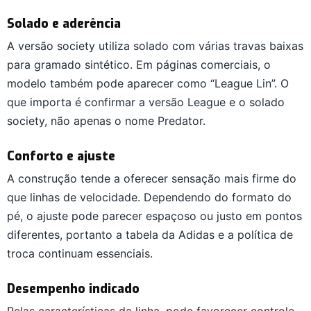
Solado e aderência
A versão society utiliza solado com várias travas baixas
para gramado sintético. Em páginas comerciais, o
modelo também pode aparecer como “League Lin”. O
que importa é confirmar a versão League e o solado
society, não apenas o nome Predator.
Conforto e ajuste
A construção tende a oferecer sensação mais firme do
que linhas de velocidade. Dependendo do formato do
pé, o ajuste pode parecer espaçoso ou justo em pontos
diferentes, portanto a tabela da Adidas e a política de
troca continuam essenciais.
Desempenho indicado
Pelas características da linha, pode favorecer controle