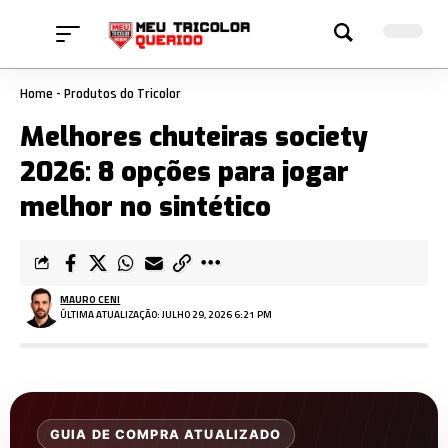
Home
-
Produtos do Tricolor
Melhores chuteiras society
2026: 8 opções para jogar
melhor no sintético
MAURO CENI
ÚLTIMA ATUALIZAÇÃO: JULHO 29, 2026 6:21 PM
GUIA DE COMPRA ATUALIZADO