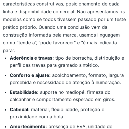
características construtivas, posicionamento de cada
linha e disponibilidade comercial. Não apresentamos os
modelos como se todos tivessem passado por um teste
prático próprio. Quando uma conclusão vem da
construção informada pela marca, usamos linguagem
como “tende a”, “pode favorecer” e “é mais indicada
para”.
Aderência e travas:
tipo de borracha, distribuição e
perfil das travas para gramado sintético.
Conforto e ajuste:
acolchoamento, formato, largura
percebida e necessidade de atenção à numeração.
Estabilidade:
suporte no mediopé, firmeza do
calcanhar e comportamento esperado em giros.
Cabedal:
material, flexibilidade, proteção e
proximidade com a bola.
Amortecimento:
presença de EVA, unidade de