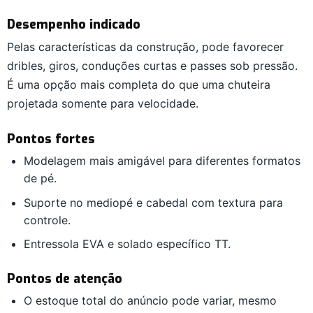
Desempenho indicado
Pelas características da construção, pode favorecer
dribles, giros, conduções curtas e passes sob pressão.
É uma opção mais completa do que uma chuteira
projetada somente para velocidade.
Pontos fortes
Modelagem mais amigável para diferentes formatos
de pé.
Suporte no mediopé e cabedal com textura para
controle.
Entressola EVA e solado específico TT.
Pontos de atenção
O estoque total do anúncio pode variar, mesmo