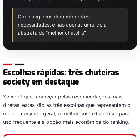
O ranking considera diferentes
necessidades, e não apenas uma ideia
abstrata de “melhor chuteira”.
Escolhas rápidas: três chuteiras
society em destaque
Se você quer começar pelas recomendações mais
diretas, estas são as três escolhas que representam o
melhor conjunto geral, o melhor custo-benefício para
uso frequente e a opção mais econômica do ranking.