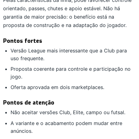
orientado, passes, chutes e apoio estável. Não há
garantia de maior precisão: o benefício está na
proposta de construção e na adaptação do jogador.
Pontos fortes
Versão League mais interessante que a Club para
uso frequente.
Proposta coerente para controle e participação no
jogo.
Oferta aprovada em dois marketplaces.
Pontos de atenção
Não aceitar versões Club, Elite, campo ou futsal.
A variante e o acabamento podem mudar entre
anúncios.