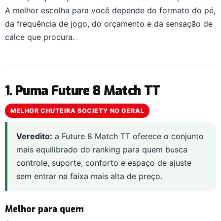
A melhor escolha para você depende do formato do pé,
da frequência de jogo, do orçamento e da sensação de
calce que procura.
1. Puma Future 8 Match TT
MELHOR CHUTEIRA SOCIETY NO GERAL
Veredito:
a Future 8 Match TT oferece o conjunto
mais equilibrado do ranking para quem busca
controle, suporte, conforto e espaço de ajuste
sem entrar na faixa mais alta de preço.
Melhor para quem