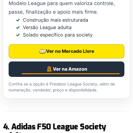
Modelo League para quem valoriza controle,
passe, finalização e apoio mais firme.
Construção mais estruturada
Versão League adulta
Solado específico para society
Ver no Mercado Livre
Ver na Amazon
Confira se a opção é Predator League Society, além de
numeração, vendedor, preço e disponibilidade.
4. Adidas F50 League Society