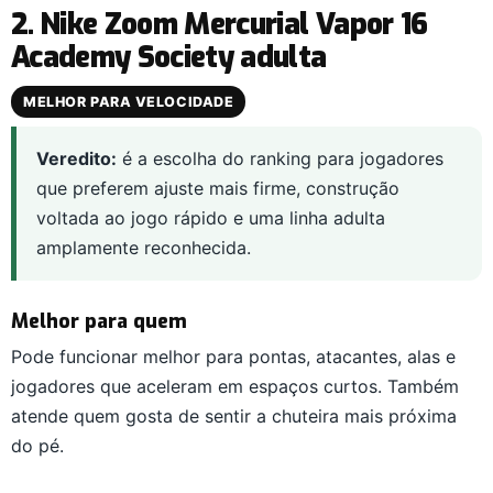
2. Nike Zoom Mercurial Vapor 16
Academy Society adulta
MELHOR PARA VELOCIDADE
Veredito:
é a escolha do ranking para jogadores
que preferem ajuste mais firme, construção
voltada ao jogo rápido e uma linha adulta
amplamente reconhecida.
Melhor para quem
Pode funcionar melhor para pontas, atacantes, alas e
jogadores que aceleram em espaços curtos. Também
atende quem gosta de sentir a chuteira mais próxima
do pé.