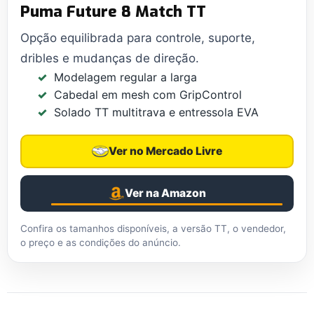
Puma Future 8 Match TT
Opção equilibrada para controle, suporte,
dribles e mudanças de direção.
Modelagem regular a larga
Cabedal em mesh com GripControl
Solado TT multitrava e entressola EVA
Ver no Mercado Livre
Ver na Amazon
Confira os tamanhos disponíveis, a versão TT, o vendedor,
o preço e as condições do anúncio.