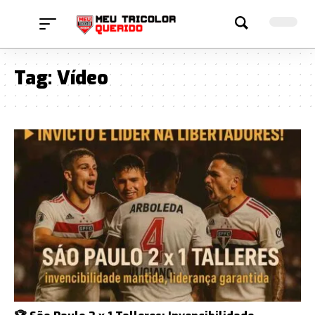
Tag:
Vídeo