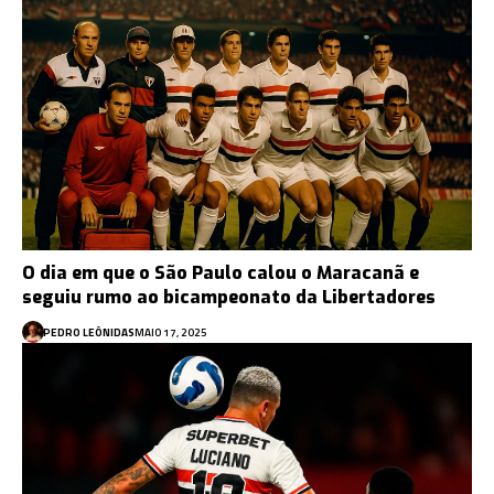
O dia em que o São Paulo calou o Maracanã e
seguiu rumo ao bicampeonato da Libertadores
PEDRO LEÔNIDAS
MAIO 17, 2025