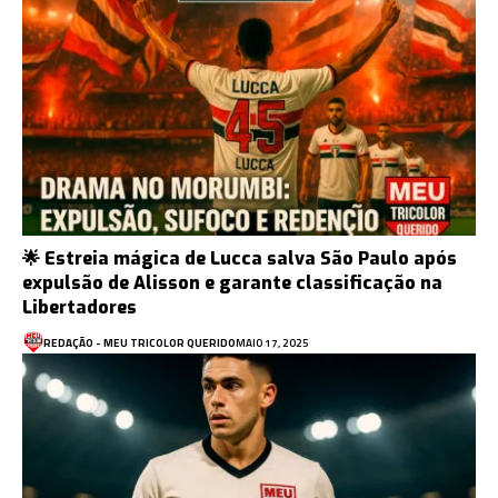
🌟 Estreia mágica de Lucca salva São Paulo após
expulsão de Alisson e garante classificação na
Libertadores
REDAÇÃO - MEU TRICOLOR QUERIDO
MAIO 17, 2025