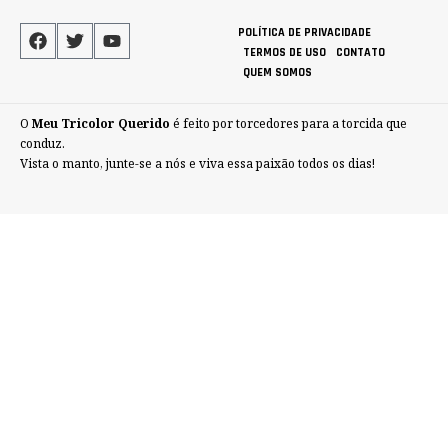
POLÍTICA DE PRIVACIDADE
TERMOS DE USO
CONTATO
QUEM SOMOS
O
Meu Tricolor Querido
é feito por torcedores para a torcida que
conduz.
Vista o manto, junte-se a nós e viva essa paixão todos os dias!