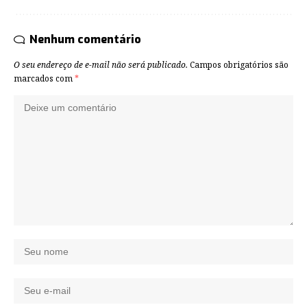
Nenhum comentário
O seu endereço de e-mail não será publicado.
Campos obrigatórios são
marcados com
*