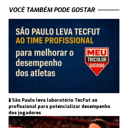
VOCÊ TAMBÉM PODE GOSTAR
🧪 São Paulo leva laboratório TecFut ao
profissional para potencializar desempenho
dos jogadores