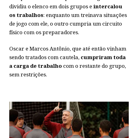
dividiu o elenco em dois grupos e
intercalou
os trabalhos
: enquanto um treinava situações
de jogo com ele, o outro cumpria um circuito
físico com os preparadores.
Oscar e Marcos Antônio, que até então vinham
sendo tratados com cautela,
cumpriram toda
a carga de trabalho
com o restante do grupo,
sem restrições.