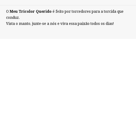
O
Meu Tricolor Querido
é feito por torcedores para a torcida que
conduz.
Vista o manto, junte-se a nós e viva essa paixão todos os dias!