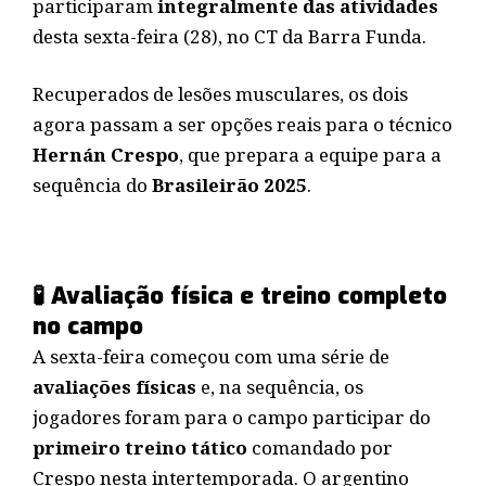
participaram
integralmente das atividades
desta sexta-feira (28), no CT da Barra Funda.
Recuperados de lesões musculares, os dois
agora passam a ser opções reais para o técnico
Hernán Crespo
, que prepara a equipe para a
sequência do
Brasileirão 2025
.
🧪 Avaliação física e treino completo
no campo
A sexta-feira começou com uma série de
avaliações físicas
e, na sequência, os
jogadores foram para o campo participar do
primeiro treino tático
comandado por
Crespo nesta intertemporada. O argentino