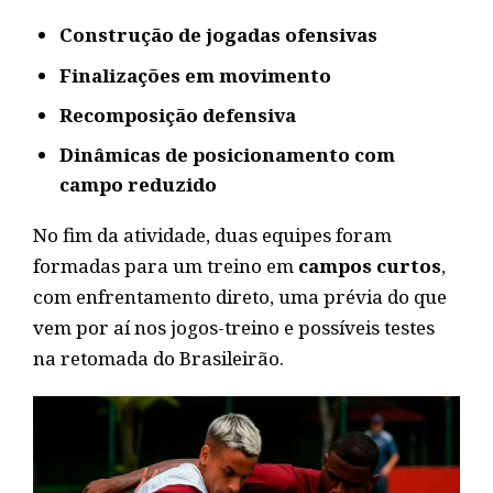
Construção de jogadas ofensivas
Finalizações em movimento
Recomposição defensiva
Dinâmicas de posicionamento com
campo reduzido
No fim da atividade, duas equipes foram
formadas para um treino em
campos curtos
,
com enfrentamento direto, uma prévia do que
vem por aí nos jogos-treino e possíveis testes
na retomada do Brasileirão.