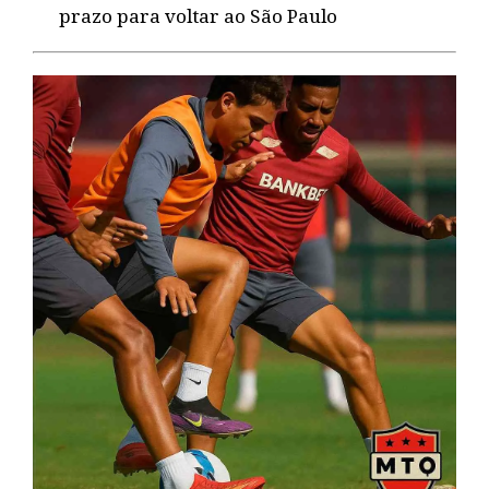
prazo para voltar ao São Paulo