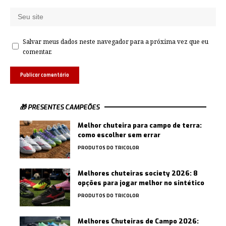
Salvar meus dados neste navegador para a próxima vez que eu
comentar.
🎁 PRESENTES CAMPEÕES
Melhor chuteira para campo de terra:
como escolher sem errar
PRODUTOS DO TRICOLOR
Melhores chuteiras society 2026: 8
opções para jogar melhor no sintético
PRODUTOS DO TRICOLOR
Melhores Chuteiras de Campo 2026: