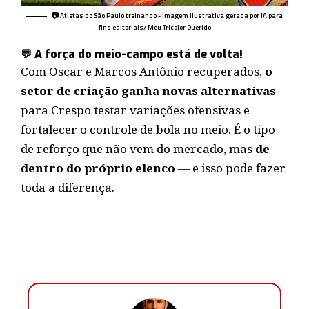
📷 Atletas do São Paulo treinando - Imagem ilustrativa gerada por IA para
fins editoriais/ Meu Tricolor Querido
💬 A força do meio-campo está de volta!
Com Oscar e Marcos Antônio recuperados,
o
setor de criação ganha novas alternativas
para Crespo testar variações ofensivas e
fortalecer o controle de bola no meio. É o tipo
de reforço que não vem do mercado, mas
de
dentro do próprio elenco
— e isso pode fazer
toda a diferença.