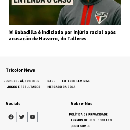
🚨 Bobadilla é indiciado por injúria racial após
acusação de Navarro, do Talleres
Tricolor News
RESPONDE AÍ, TRICOLOR!
BASE
FUTEBOL FEMININO
JOGOS E RESULTADOS
MERCADO DA BOLA
Socials
Sobre-Nós
POLÍTICA DE PRIVACIDADE
TERMOS DE USO
CONTATO
QUEM SOMOS