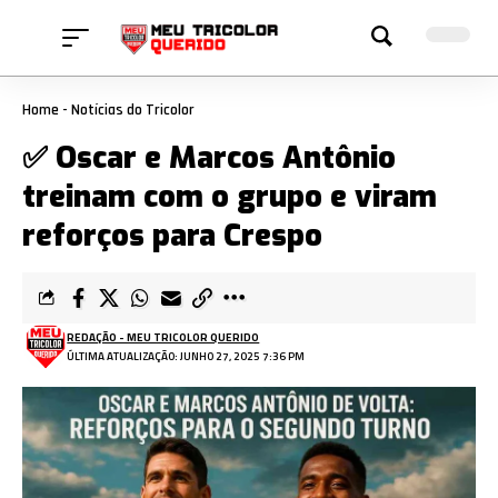
Home
-
Notícias do Tricolor
✅ Oscar e Marcos Antônio
treinam com o grupo e viram
reforços para Crespo
REDAÇÃO - MEU TRICOLOR QUERIDO
ÚLTIMA ATUALIZAÇÃO: JUNHO 27, 2025 7:36 PM