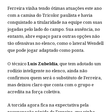
Ferreira vinha tendo ótimas atuações este ano
com a camisa do Tricolor paulista e havia
conquistado a titularidade na equipe com suas
jogadas pelo lado do campo. Sua ausência, no
entanto, abre espaço para outras opções não
tão ofensivas no elenco, como o lateral Wendell
que pode jogar adaptado como ponta.
O técnico
Luis Zubeldía
, que tem adotado um
rodízio inteligente no elenco, ainda não
confirmou quem será o substituto de Ferreira,
mas deixou claro que conta com o grupo e
acredita na força coletiva.
A torcida agora fica na expectativa pela
recuperação rápida de Ferreira, que vinha