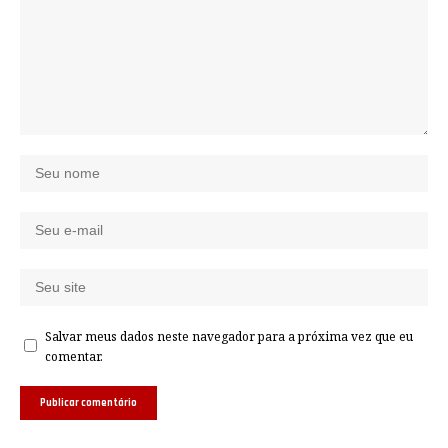
Salvar meus dados neste navegador para a próxima vez que eu
comentar.