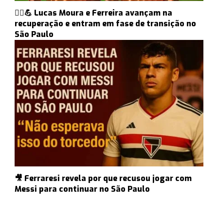
🏃‍♂️💪 Lucas Moura e Ferreira avançam na
recuperação e entram em fase de transição no
São Paulo
🎥 Ferraresi revela por que recusou jogar com
Messi para continuar no São Paulo