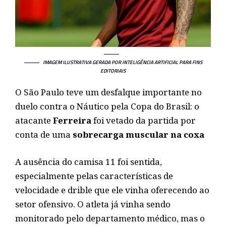
IMAGEM ILUSTRATIVA GERADA POR INTELIGÊNCIA ARTIFICIAL PARA FINS
EDITORIAIS
O São Paulo teve um desfalque importante no
duelo contra o Náutico pela Copa do Brasil: o
atacante
Ferreira
foi vetado da partida por
conta de uma
sobrecarga muscular na coxa
A ausência do camisa 11 foi sentida,
especialmente pelas características de
velocidade e drible que ele vinha oferecendo ao
setor ofensivo. O atleta já vinha sendo
monitorado pelo departamento médico, mas o