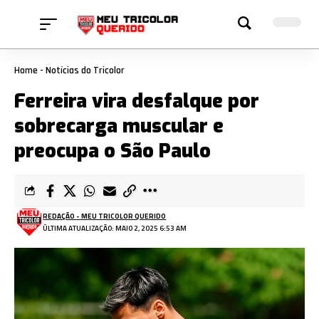
Home
-
Notícias do Tricolor
Ferreira vira desfalque por
sobrecarga muscular e
preocupa o São Paulo
REDAÇÃO - MEU TRICOLOR QUERIDO
ÚLTIMA ATUALIZAÇÃO: MAIO 2, 2025 6:53 AM