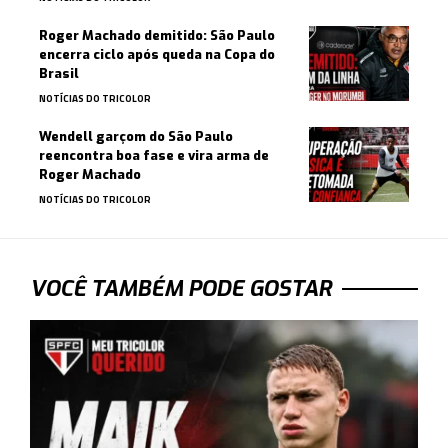
Roger Machado demitido: São Paulo
encerra ciclo após queda na Copa do
Brasil
NOTÍCIAS DO TRICOLOR
Wendell garçom do São Paulo
reencontra boa fase e vira arma de
Roger Machado
NOTÍCIAS DO TRICOLOR
VOCÊ TAMBÉM PODE GOSTAR