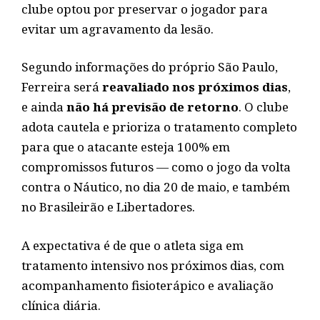
clube optou por preservar o jogador para
evitar um agravamento da lesão.
Segundo informações do próprio São Paulo,
Ferreira será
reavaliado nos próximos dias
,
e ainda
não há previsão de retorno
. O clube
adota cautela e prioriza o tratamento completo
para que o atacante esteja 100% em
compromissos futuros — como o jogo da volta
contra o Náutico, no dia 20 de maio, e também
no Brasileirão e Libertadores.
A expectativa é de que o atleta siga em
tratamento intensivo nos próximos dias, com
acompanhamento fisioterápico e avaliação
clínica diária.