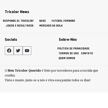
Tricolor News
RESPONDE AÍ, TRICOLOR!
BASE
FUTEBOL FEMININO
JOGOS E RESULTADOS
MERCADO DA BOLA
Socials
Sobre-Nós
POLÍTICA DE PRIVACIDADE
TERMOS DE USO
CONTATO
QUEM SOMOS
O
Meu Tricolor Querido
é feito por torcedores para a torcida que
conduz.
Vista o manto, junte-se a nós e viva essa paixão todos os dias!