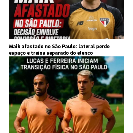
Maik afastado no São Paulo: lateral perde
espaço e treina separado do elenco