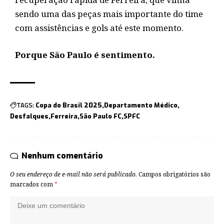
sendo uma das peças mais importante do time
com assistências e gols até este momento.
Porque São Paulo é sentimento.
TAGS:
Copa do Brasil 2025
Departamento Médico
Desfalques
Ferreira
São Paulo FC
SPFC
Nenhum comentário
O seu endereço de e-mail não será publicado.
Campos obrigatórios são
marcados com
*