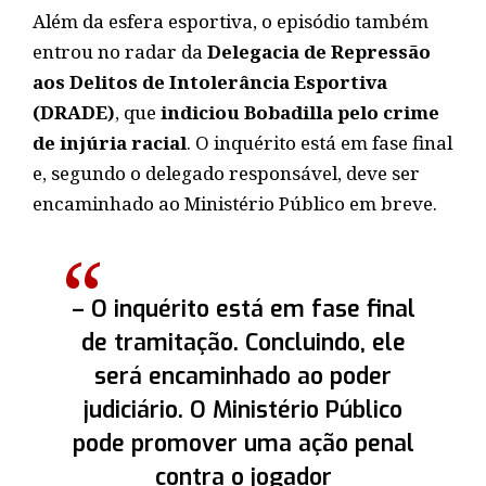
Além da esfera esportiva, o episódio também
entrou no radar da
Delegacia de Repressão
aos Delitos de Intolerância Esportiva
(DRADE)
, que
indiciou Bobadilla pelo crime
de injúria racial
. O inquérito está em fase final
e, segundo o delegado responsável, deve ser
encaminhado ao Ministério Público em breve.
– O inquérito está em fase final
de tramitação. Concluindo, ele
será encaminhado ao poder
judiciário. O Ministério Público
pode promover uma ação penal
contra o jogador