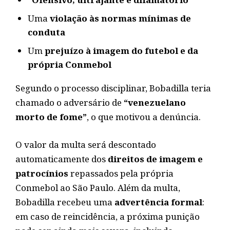
Uma
violação às normas mínimas de
conduta
Um
prejuízo à imagem do futebol e da
própria Conmebol
Segundo o processo disciplinar, Bobadilla teria
chamado o adversário de
“venezuelano
morto de fome”
, o que motivou a denúncia.
O valor da multa será descontado
automaticamente dos
direitos de imagem e
patrocínios
repassados pela própria
Conmebol ao São Paulo. Além da multa,
Bobadilla recebeu uma
advertência formal
:
em caso de reincidência, a próxima punição