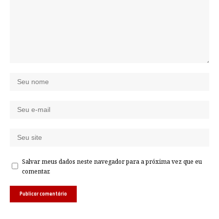
Salvar meus dados neste navegador para a próxima vez que eu
comentar.