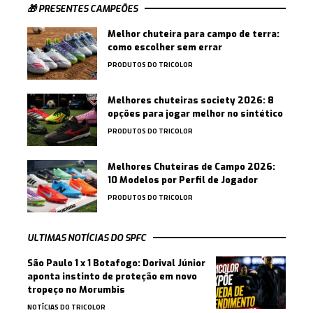
🎁 PRESENTES CAMPEÕES
Melhor chuteira para campo de terra:
como escolher sem errar
PRODUTOS DO TRICOLOR
Melhores chuteiras society 2026: 8
opções para jogar melhor no sintético
PRODUTOS DO TRICOLOR
Melhores Chuteiras de Campo 2026:
10 Modelos por Perfil de Jogador
PRODUTOS DO TRICOLOR
ULTIMAS NOTÍCIAS DO SPFC
São Paulo 1 x 1 Botafogo: Dorival Júnior
aponta instinto de proteção em novo
tropeço no Morumbis
NOTÍCIAS DO TRICOLOR