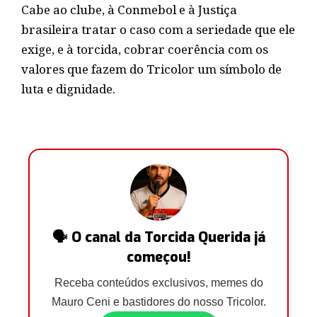
Cabe ao clube, à Conmebol e à Justiça
brasileira tratar o caso com a seriedade que ele
exige, e à torcida, cobrar coerência com os
valores que fazem do Tricolor um símbolo de
luta e dignidade.
🗣️ O canal da Torcida Querida já
começou!
Receba conteúdos exclusivos, memes do
Mauro Ceni e bastidores do nosso Tricolor.