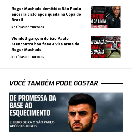
Roger Machado demitido: São Paulo
encerra ciclo após queda na Copa do
Brasil
NOTÍCIAS DO TRICOLOR
Wendell garçom do São Paulo
reencontra boa fase e vira arma de
Roger Machado
NOTÍCIAS DO TRICOLOR
VOCÊ TAMBÉM PODE GOSTAR