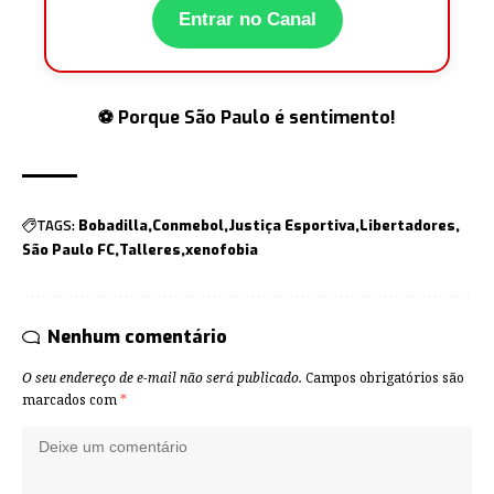
Entrar no Canal
⚽ Porque São Paulo é sentimento!
TAGS:
Bobadilla
Conmebol
Justiça Esportiva
Libertadores
São Paulo FC
Talleres
xenofobia
Nenhum comentário
O seu endereço de e-mail não será publicado.
Campos obrigatórios são
marcados com
*