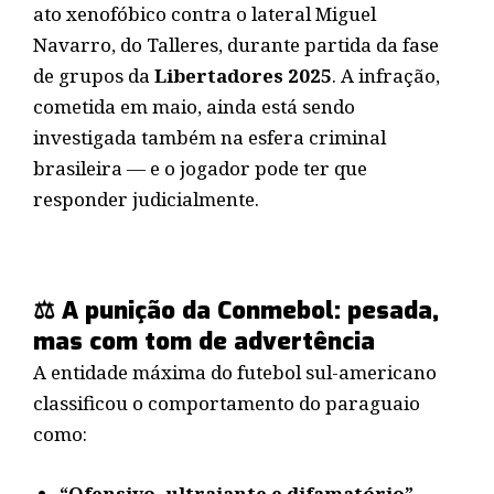
ato xenofóbico contra o lateral Miguel
Navarro, do Talleres, durante partida da fase
de grupos da
Libertadores 2025
. A infração,
cometida em maio, ainda está sendo
investigada também na esfera criminal
brasileira — e o jogador pode ter que
responder judicialmente.
⚖️ A punição da Conmebol: pesada,
mas com tom de advertência
A entidade máxima do futebol sul-americano
classificou o comportamento do paraguaio
como:
“Ofensivo, ultrajante e difamatório”