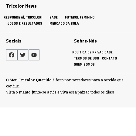
Tricolor News
RESPONDE AÍ, TRICOLOR!
BASE
FUTEBOL FEMININO
JOGOS E RESULTADOS
MERCADO DA BOLA
Socials
Sobre-Nós
POLÍTICA DE PRIVACIDADE
TERMOS DE USO
CONTATO
QUEM SOMOS
O
Meu Tricolor Querido
é feito por torcedores para a torcida que
conduz.
Vista o manto, junte-se a nós e viva essa paixão todos os dias!