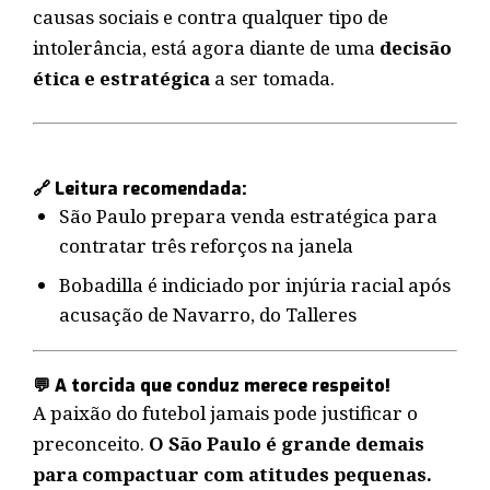
causas sociais e contra qualquer tipo de
intolerância, está agora diante de uma
decisão
ética e estratégica
a ser tomada.
🔗 Leitura recomendada:
São Paulo prepara venda estratégica para
contratar três reforços na janela
Bobadilla é indiciado por injúria racial após
acusação de Navarro, do Talleres
💬 A torcida que conduz merece respeito!
A paixão do futebol jamais pode justificar o
preconceito.
O São Paulo é grande demais
para compactuar com atitudes pequenas.