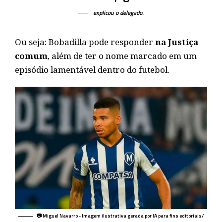
explicou o delegado.
Ou seja: Bobadilla pode responder
na Justiça
comum
, além de ter o nome marcado em um
episódio lamentável dentro do futebol.
📷 Miguel Navarro - Imagem ilustrativa gerada por IA para fins editoriais/