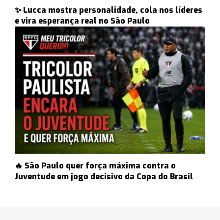
✨ Lucca mostra personalidade, cola nos líderes
e vira esperança real no São Paulo
🔥 São Paulo quer força máxima contra o
Juventude em jogo decisivo da Copa do Brasil