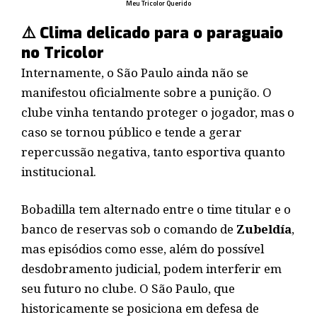
Meu Tricolor Querido
⚠️ Clima delicado para o paraguaio
no Tricolor
Internamente, o São Paulo ainda não se
manifestou oficialmente sobre a punição. O
clube vinha tentando proteger o jogador, mas o
caso se tornou público e tende a gerar
repercussão negativa, tanto esportiva quanto
institucional.
Bobadilla tem alternado entre o time titular e o
banco de reservas sob o comando de
Zubeldía
,
mas episódios como esse, além do possível
desdobramento judicial, podem interferir em
seu futuro no clube. O São Paulo, que
historicamente se posiciona em defesa de