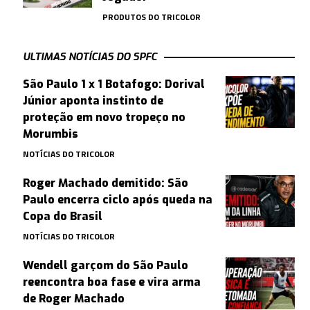
PRODUTOS DO TRICOLOR
ULTIMAS NOTÍCIAS DO SPFC
São Paulo 1 x 1 Botafogo: Dorival
Júnior aponta instinto de
proteção em novo tropeço no
Morumbis
NOTÍCIAS DO TRICOLOR
Roger Machado demitido: São
Paulo encerra ciclo após queda na
Copa do Brasil
NOTÍCIAS DO TRICOLOR
Wendell garçom do São Paulo
reencontra boa fase e vira arma
de Roger Machado