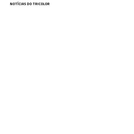
NOTÍCIAS DO TRICOLOR