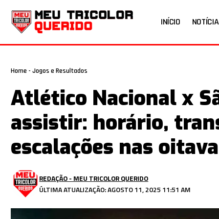
INÍCIO
NOTÍCIA
Home
-
Jogos e Resultados
Atlético Nacional x 
assistir: horário, tr
escalações nas oitava
REDAÇÃO - MEU TRICOLOR QUERIDO
ÚLTIMA ATUALIZAÇÃO: AGOSTO 11, 2025 11:51 AM