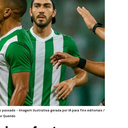
passado - Imagem ilustrativa gerada por IA para fins editoriais /
or Querido