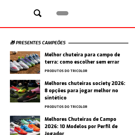
🎁 PRESENTES CAMPEÕES
Melhor chuteira para campo de
terra: como escolher sem errar
PRODUTOS DO TRICOLOR
Melhores chuteiras society 2026:
8 opções para jogar melhor no
sintético
PRODUTOS DO TRICOLOR
Melhores Chuteiras de Campo
2026: 10 Modelos por Perfil de
Jogador