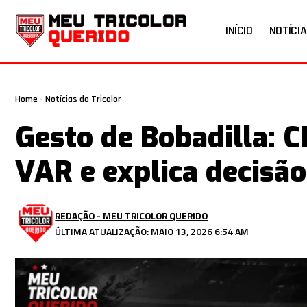
INÍCIO
NOTÍCIA
Home
-
Notícias do Tricolor
Gesto de Bobadilla: C
VAR e explica decisã
REDAÇÃO - MEU TRICOLOR QUERIDO
ÚLTIMA ATUALIZAÇÃO: MAIO 13, 2026 6:54 AM