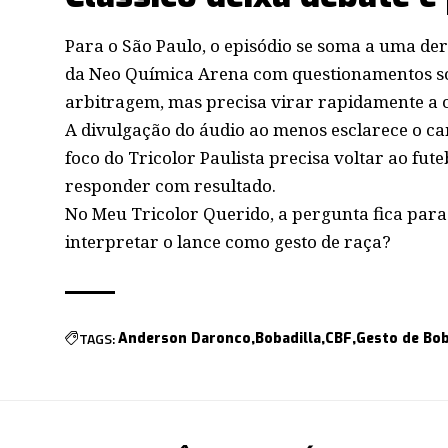
Para o São Paulo, o episódio se soma a uma
der
da Neo Química Arena com questionamentos s
arbitragem, mas precisa virar rapidamente a 
A divulgação do áudio ao menos esclarece o c
foco do Tricolor Paulista precisa voltar ao fut
responder com resultado.
No Meu Tricolor Querido, a pergunta fica para
interpretar o lance como gesto de raça?
TAGS:
Anderson Daronco
Bobadilla
CBF
Gesto de Bob