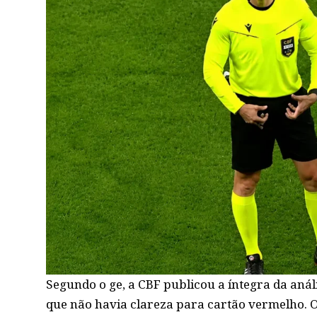
Segundo o ge, a CBF publicou a íntegra da anál
que não havia clareza para cartão vermelho. 