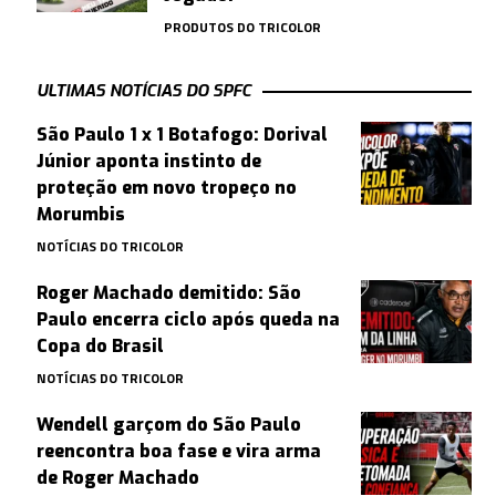
PRODUTOS DO TRICOLOR
ULTIMAS NOTÍCIAS DO SPFC
São Paulo 1 x 1 Botafogo: Dorival
Júnior aponta instinto de
proteção em novo tropeço no
Morumbis
NOTÍCIAS DO TRICOLOR
Roger Machado demitido: São
Paulo encerra ciclo após queda na
Copa do Brasil
NOTÍCIAS DO TRICOLOR
Wendell garçom do São Paulo
reencontra boa fase e vira arma
de Roger Machado