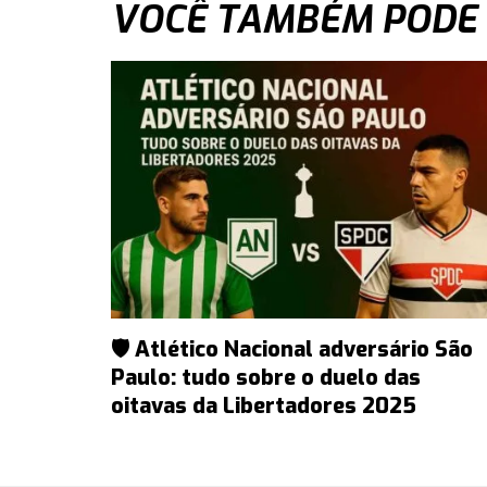
VOCÊ TAMBÉM PODE
🛡️ Atlético Nacional adversário São
Paulo: tudo sobre o duelo das
oitavas da Libertadores 2025