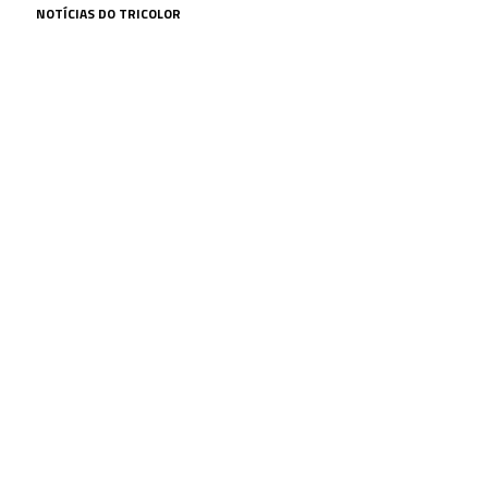
NOTÍCIAS DO TRICOLOR