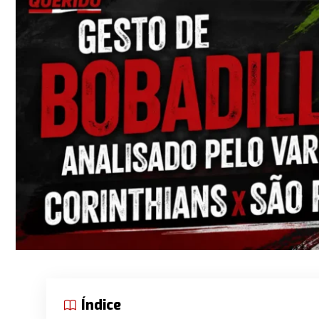
Índice