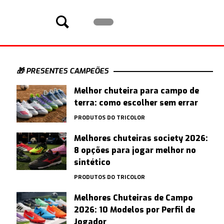
🎁 PRESENTES CAMPEÕES
Melhor chuteira para campo de
terra: como escolher sem errar
PRODUTOS DO TRICOLOR
Melhores chuteiras society 2026:
8 opções para jogar melhor no
sintético
PRODUTOS DO TRICOLOR
Melhores Chuteiras de Campo
2026: 10 Modelos por Perfil de
Jogador