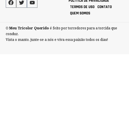
POLÍTICA DE PRIVACIDADE
TERMOS DE USO
CONTATO
QUEM SOMOS
O
Meu Tricolor Querido
é feito por torcedores para a torcida que
conduz.
Vista o manto, junte-se a nós e viva essa paixão todos os dias!