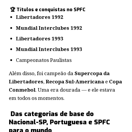
🏆 Títulos e conquistas no SPFC
Libertadores 1992
Mundial Interclubes 1992
Libertadores 1993
Mundial Interclubes 1993
Campeonatos Paulistas
Além disso, foi campeão da
Supercopa da
Libertadores
,
Recopa Sul-Americana
e
Copa
Conmebol
. Uma era dourada — e ele estava
em todos os momentos.
Das categorias de base do
Nacional-SP, Portuguesa e SPFC
para o mundo