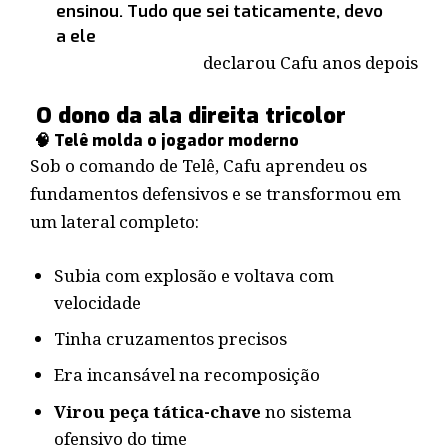
ensinou. Tudo que sei taticamente, devo
a ele
declarou Cafu anos depois
O dono da ala direita tricolor
🧠 Telê molda o jogador moderno
Sob o comando de Telê, Cafu aprendeu os
fundamentos defensivos e se transformou em
um lateral completo:
Subia com explosão e voltava com
velocidade
Tinha cruzamentos precisos
Era incansável na recomposição
Virou peça tática-chave
no sistema
ofensivo do time