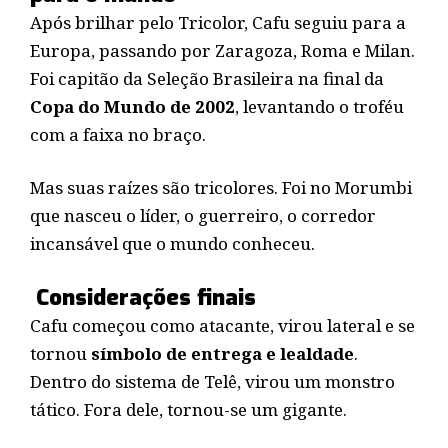
Após brilhar pelo Tricolor, Cafu seguiu para a
Europa, passando por Zaragoza, Roma e Milan.
Foi capitão da Seleção Brasileira na final da
Copa do Mundo de 2002
, levantando o troféu
com a faixa no braço.
Mas suas raízes são tricolores. Foi no Morumbi
que nasceu o líder, o guerreiro, o corredor
incansável que o mundo conheceu.
Considerações finais
Cafu começou como atacante, virou lateral e se
tornou
símbolo de entrega e lealdade
.
Dentro do sistema de Telê, virou um monstro
tático. Fora dele, tornou-se um gigante.