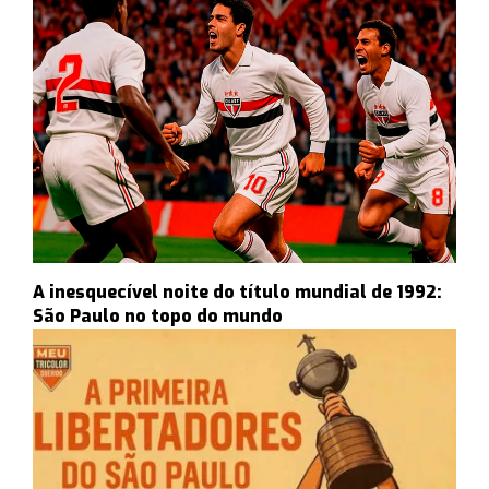
A inesquecível noite do título mundial de 1992:
São Paulo no topo do mundo