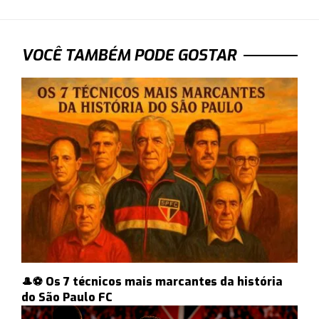
VOCÊ TAMBÉM PODE GOSTAR
🎩⚽ Os 7 técnicos mais marcantes da história
do São Paulo FC