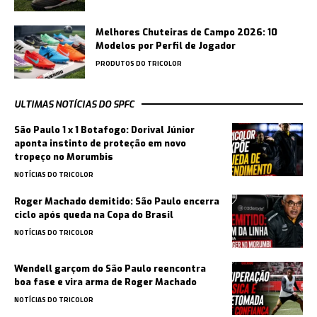
Melhores Chuteiras de Campo 2026: 10
Modelos por Perfil de Jogador
PRODUTOS DO TRICOLOR
ULTIMAS NOTÍCIAS DO SPFC
São Paulo 1 x 1 Botafogo: Dorival Júnior
aponta instinto de proteção em novo
tropeço no Morumbis
NOTÍCIAS DO TRICOLOR
Roger Machado demitido: São Paulo encerra
ciclo após queda na Copa do Brasil
NOTÍCIAS DO TRICOLOR
Wendell garçom do São Paulo reencontra
boa fase e vira arma de Roger Machado
NOTÍCIAS DO TRICOLOR