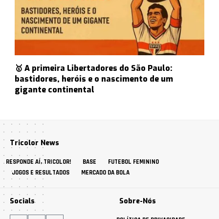
🥇 A primeira Libertadores do São Paulo:
bastidores, heróis e o nascimento de um
gigante continental
Tricolor News
RESPONDE AÍ, TRICOLOR!
BASE
FUTEBOL FEMININO
JOGOS E RESULTADOS
MERCADO DA BOLA
Socials
Sobre-Nós