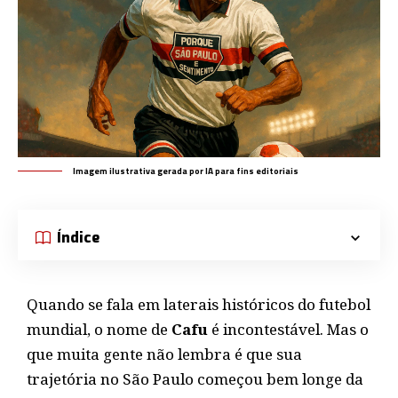
Imagem ilustrativa gerada por IA para fins editoriais
Índice
Quando se fala em laterais históricos do futebol
mundial, o nome de
Cafu
é incontestável. Mas o
que muita gente não lembra é que sua
trajetória no São Paulo começou bem longe da