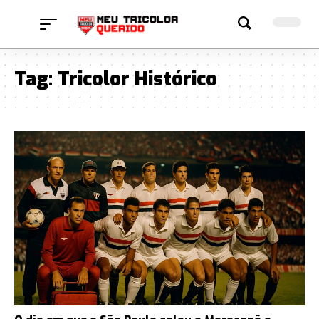
Tag:
Tricolor Histórico