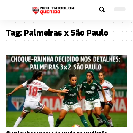
Tag:
Palmeiras x São Paulo