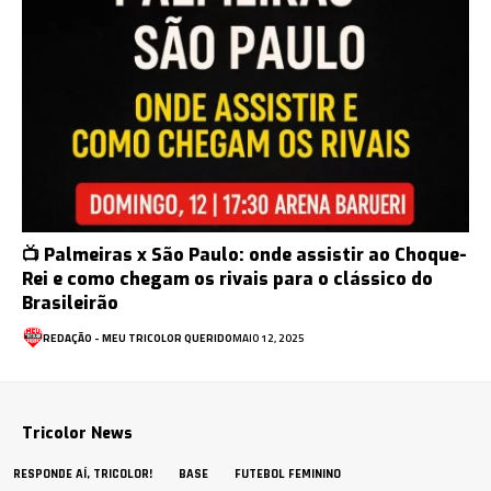
📺 Palmeiras x São Paulo: onde assistir ao Choque-
Rei e como chegam os rivais para o clássico do
Brasileirão
REDAÇÃO - MEU TRICOLOR QUERIDO
MAIO 12, 2025
Tricolor News
RESPONDE AÍ, TRICOLOR!
BASE
FUTEBOL FEMININO