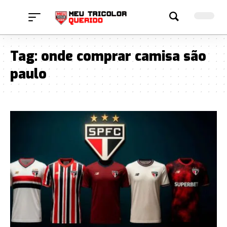
Tag:
onde comprar camisa são
paulo