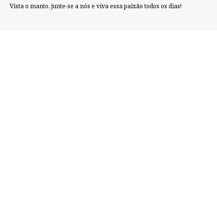
Vista o manto, junte-se a nós e viva essa paixão todos os dias!