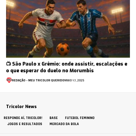
📺 São Paulo x Grêmio: onde assistir, escalações e
o que esperar do duelo no Morumbis
REDAÇÃO - MEU TRICOLOR QUERIDO
MAIO 17, 2025
Tricolor News
RESPONDE AÍ, TRICOLOR!
BASE
FUTEBOL FEMININO
JOGOS E RESULTADOS
MERCADO DA BOLA