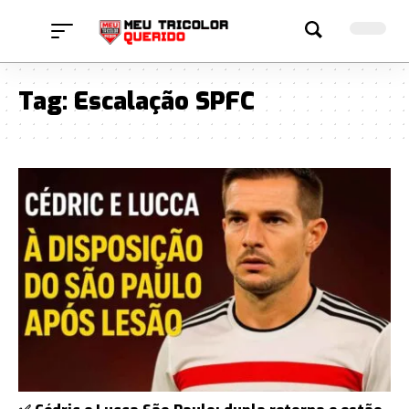
Tag:
Escalação SPFC