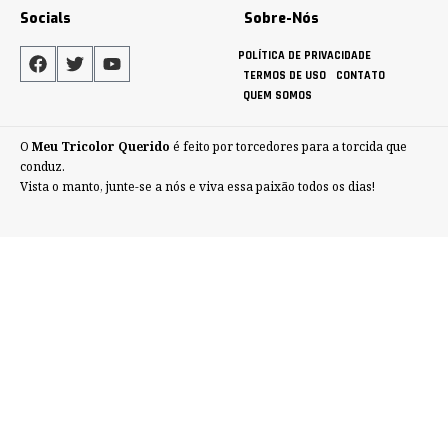
Socials
Sobre-Nós
POLÍTICA DE PRIVACIDADE
TERMOS DE USO
CONTATO
QUEM SOMOS
O
Meu Tricolor Querido
é feito por torcedores para a torcida que
conduz.
Vista o manto, junte-se a nós e viva essa paixão todos os dias!