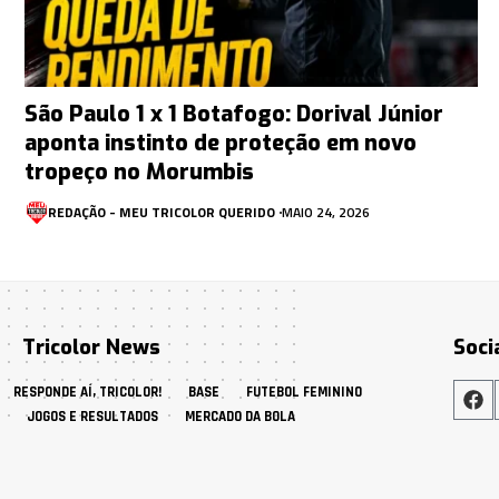
São Paulo 1 x 1 Botafogo: Dorival Júnior
aponta instinto de proteção em novo
tropeço no Morumbis
REDAÇÃO - MEU TRICOLOR QUERIDO
MAIO 24, 2026
Tricolor News
Soci
RESPONDE AÍ, TRICOLOR!
BASE
FUTEBOL FEMININO
JOGOS E RESULTADOS
MERCADO DA BOLA