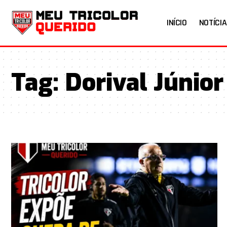
INÍCIO
NOTÍCIA
Tag:
Dorival Júnior