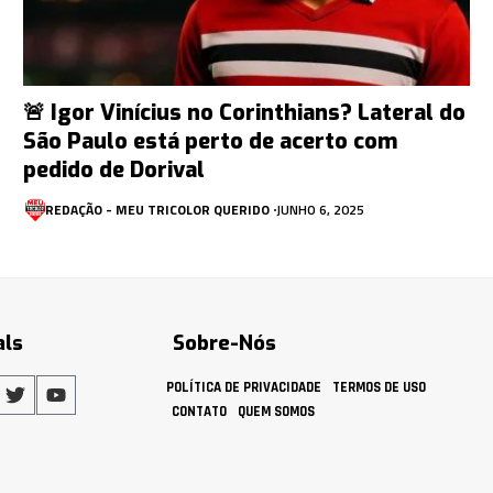
🚨 Igor Vinícius no Corinthians? Lateral do
São Paulo está perto de acerto com
pedido de Dorival
REDAÇÃO - MEU TRICOLOR QUERIDO
JUNHO 6, 2025
als
Sobre-Nós
POLÍTICA DE PRIVACIDADE
TERMOS DE USO
CONTATO
QUEM SOMOS