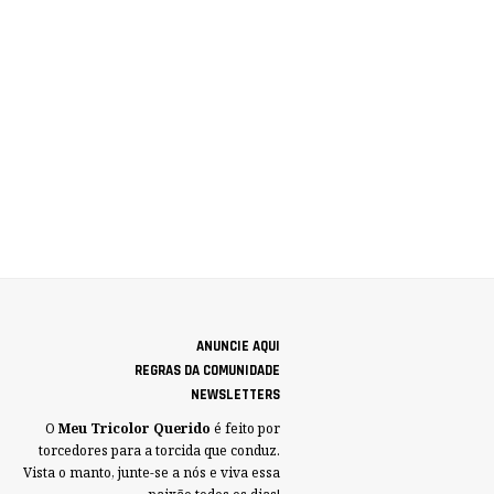
ANUNCIE AQUI
REGRAS DA COMUNIDADE
NEWSLETTERS
O
Meu Tricolor Querido
é feito por
torcedores para a torcida que conduz.
Vista o manto, junte-se a nós e viva essa